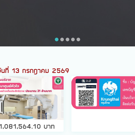
Read More
วันที่ 13 กรกฎาคม 2569
1,081,564.10 บาท