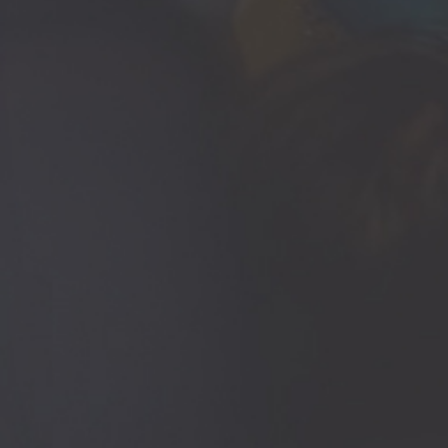
ู้ป่วยเป็นศูนย์กลาง การทำงานด้วยทีมงานที่มีความชำนาญ
รับปรุงการบริการ จากทุกๆ ความเห็น "