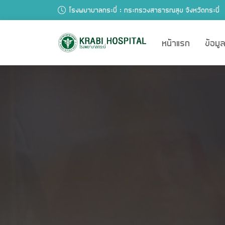
โรงพยาบาลกระบี่ : กระทรวงสาธารณสุข จังหวัดกระบี่
หน้าแรก
ข้อม