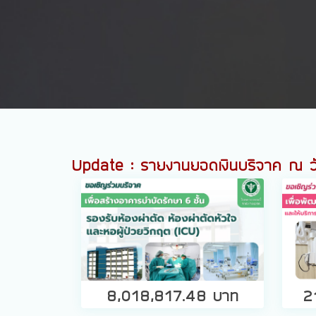
Update : รายงานยอดเงินบริจาค ณ 
8,018,817.48 บาท
2