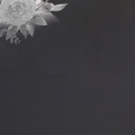
" โรงพยาบาลกระบี่ได้ตั้งปณิธานไว้ในอันที่จะเป็นศูนย
มีความรู้ และมีคุณภาพ ยินดีต้อนรับ